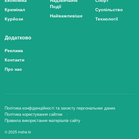
Події
Кримінал
Суспільство
Найважливіше
Курйози
Технології
Додатково
Реклама
Контакти
Про нас
Політика конфіденційності та захисту персональних даних
Політика користування сайтом
Правила використання матеріалів сайту
© 2025 inshe.tv