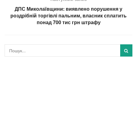
ДПС Миколаївщини: виявлено порушення у
роздрібній торгівлі пальним, власник сплатить
понад 700 тис грн штрафу