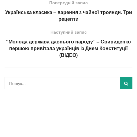
Попередній запис
Українська класика – варення з чайної троянди. Три
рецепти
Наступний запис
“Молода держава давнього народу” – Свириденко
першою привітала українців із Днем Конституції
(ВІДЕО)