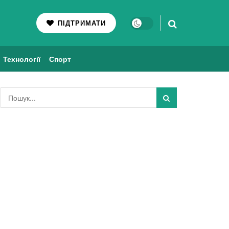
ПІДТРИМАТИ
Технології
Спорт