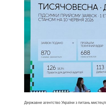
Державне агентство України з питань мистецтв