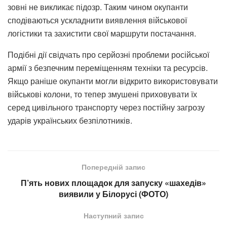
зовні не викликає підозр. Таким чином окупанти
сподіваються ускладнити виявлення військової
логістики та захистити свої маршрути постачання.
Подібні дії свідчать про серйозні проблеми російської
армії з безпечним переміщенням техніки та ресурсів.
Якщо раніше окупанти могли відкрито використовувати
військові колони, то тепер змушені приховувати їх
серед цивільного транспорту через постійну загрозу
ударів українських безпілотників.
Попередній запис
П’ять нових площадок для запуску «шахедів»
виявили у Білорусі (ФОТО)
Наступний запис