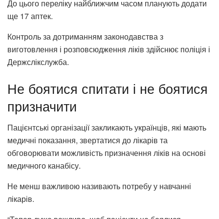
До цього переліку найближчим часом планують додати
ще 17 аптек.
Контроль за дотриманням законодавства з
виготовлення і розповсюдження ліків здійснює поліція і
Держслікслужба.
Не боятися спитати і не боятися
призначити
Пацієнтські організації закликають українців, які мають
медичні показання, звертатися до лікарів та
обговорювати можливість призначення ліків на основі
медичного канабісу.
Не менш важливою називають потребу у навчанні
лікарів.