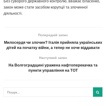
Без суворого державного контролю, вважає Власенко,
закон може стати засобом корупції та злочинної
діяльності.
Попередній запис
Милосердя чи злочин? Італія прийняла українських
дітей на початку війни, а тепер не хоче віддавати
Наступний запис
На Волгоградщині уражена нафтоперекачка та
пункти управління на ТОТ