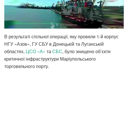
В результаті спільної операції, яку провели 1-й корпус
НГУ «Азов», ГУ СБУ в Донецькій та Луганській
областях,
ЦСО «А»
та
СБС
, було знищено об’єкти
критичної інфраструктури Маріупольського
торговельного порту.