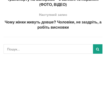
(ФОТО, ВІДЕО)
Наступний запис
Чому жінки живуть довше? Чоловіки, не заздріть, а
робіть висновки