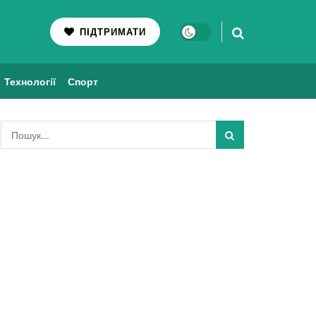
ПІДТРИМАТИ
Технології
Спорт