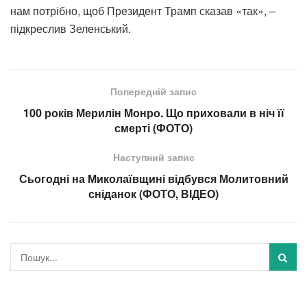
нам потрібно, щоб Президент Трамп сказав «так», –
підкреслив Зеленський.
Попередній запис
100 років Мерилін Монро. Що приховали в ніч її
смерті (ФОТО)
Наступний запис
Сьогодні на Миколаївщині відбувся Молитовний
сніданок (ФОТО, ВІДЕО)