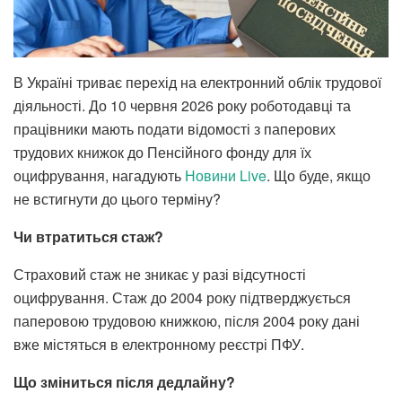
В Україні триває перехід на електронний облік трудової
діяльності. До 10 червня 2026 року роботодавці та
працівники мають подати відомості з паперових
трудових книжок до Пенсійного фонду для їх
оцифрування, нагадують
Новини Live
. Що буде, якщо
не встигнути до цього терміну?
Чи втратиться стаж?
Страховий стаж не зникає у разі відсутності
оцифрування. Стаж до 2004 року підтверджується
паперовою трудовою книжкою, після 2004 року дані
вже містяться в електронному реєстрі ПФУ.
Що зміниться після дедлайну?