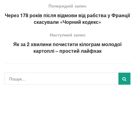
Попередній запис
Через 178 років після відмови від рабства у Франції
скасували «Чорний кодекс»
Наступний запис
Як за 2 хвилини почистити кілограм молодої
картоплі – простий лайфхак