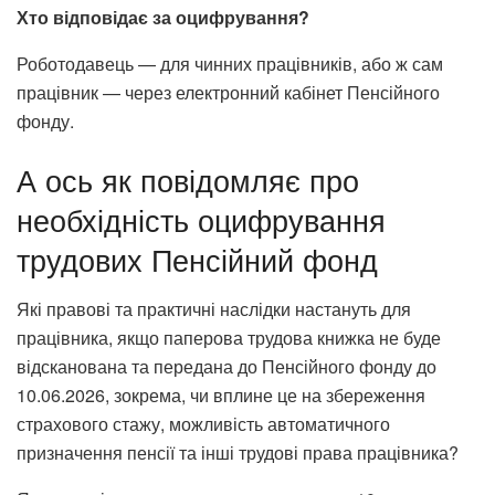
Хто відповідає за оцифрування?
Роботодавець — для чинних працівників, або ж сам
працівник — через електронний кабінет Пенсійного
фонду.
А ось як повідомляє про
необхідність оцифрування
трудових Пенсійний фонд
Які правові та практичні наслідки настануть для
працівника, якщо паперова трудова книжка не буде
відсканована та передана до Пенсійного фонду до
10.06.2026, зокрема, чи вплине це на збереження
страхового стажу, можливість автоматичного
призначення пенсії та інші трудові права працівника?