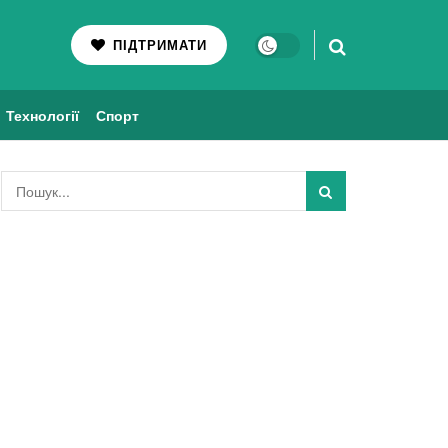
ПІДТРИМАТИ
Технології
Спорт