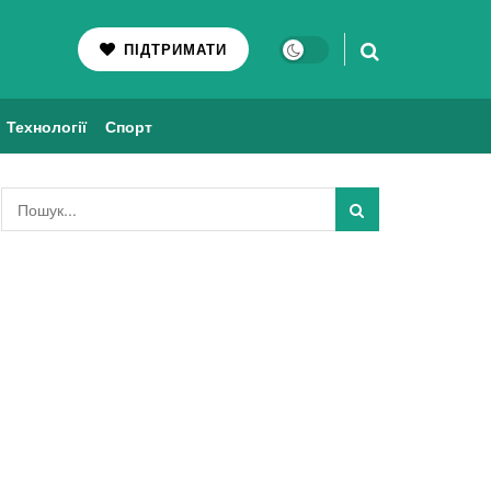
ПІДТРИМАТИ
Технології
Спорт