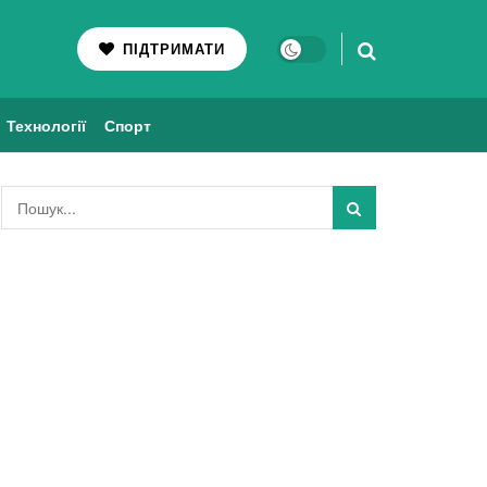
ПІДТРИМАТИ
Технології
Спорт