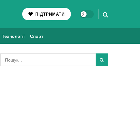
ПІДТРИМАТИ
Технології
Спорт