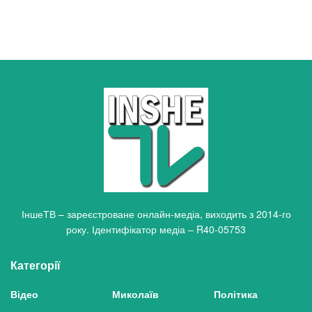
ІншеТВ – зареєстроване онлайн-медіа, виходить з 2014-го
року. Ідентифікатор медіа – R40-05753
Категорії
Відео
Миколаїв
Політика