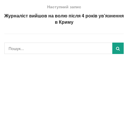
Наступний запис
Журналіст вийшов на волю після 4 років ув’язнення
в Криму