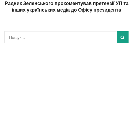
Радник Зеленського прокоментував претензії УП та
інших українських медіа до Офісу президента