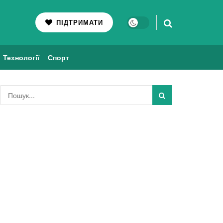
ПІДТРИМАТИ
Технології
Спорт