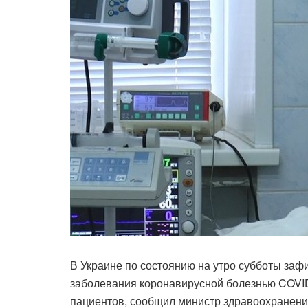
В Украине по состоянию на утро субботы заф
заболевания коронавирусной болезнью COVID
пациентов, сообщил министр здравоохранени