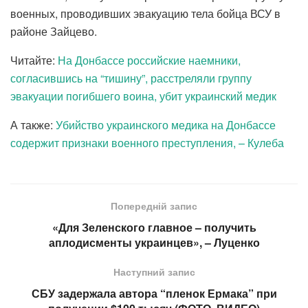
военных, проводивших эвакуацию тела бойца ВСУ в
районе Зайцево.
Читайте:
На Донбассе российские наемники,
согласившись на “тишину”, расстреляли группу
эвакуации погибшего воина, убит украинский медик
А также:
Убийство украинского медика на Донбассе
содержит признаки военного преступления, – Кулеба
Попередній запис
«Для Зеленского главное – получить
аплодисменты украинцев», – Луценко
Наступний запис
СБУ задержала автора “пленок Ермака” при