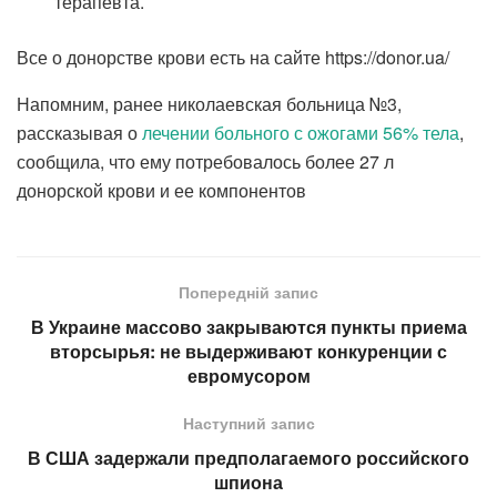
терапевта.
Все о донорстве крови есть на сайте https://donor.ua/
Напомним, ранее николаевская больница №3,
рассказывая о
лечении больного с ожогами 56% тела
,
сообщила, что ему потребовалось более 27 л
донорской крови и ее компонентов
Попередній запис
В Украине массово закрываются пункты приема
вторсырья: не выдерживают конкуренции с
евромусором
Наступний запис
В США задержали предполагаемого российского
шпиона