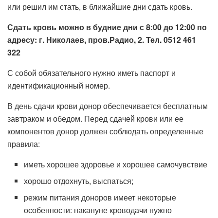
или решил им стать, в ближайшие дни сдать кровь.
Сдать кровь можно в будние дни с 8:00 до 12:00 по
адресу: г. Николаев, пров.Радио, 2. Тел. 0512 461
322
С собой обязательного нужно иметь паспорт и
идентификационный номер.
В день сдачи крови донор обеспечивается бесплатным
завтраком и обедом. Перед сдачей крови или ее
компонентов донор должен соблюдать определенные
правила:
иметь хорошее здоровье и хорошее самочувствие
хорошо отдохнуть, выспаться;
режим питания доноров имеет некоторые
особенности: накануне кроводачи нужно