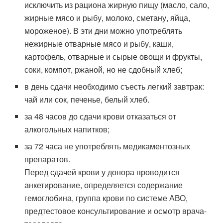
исключить из рациона жирную пищу (масло, сало,
жирные мясо и рыбу, молоко, сметану, яйца,
мороженое). В эти дни можно употреблять
нежирные отварные мясо и рыбу, каши,
картофель, отварные и сырые овощи и фрукты,
соки, компот, ржаной, но не сдобный хлеб;
в день сдачи необходимо съесть легкий завтрак:
чай или сок, печенье, белый хлеб.
за 48 часов до сдачи крови отказаться от
алкогольных напитков;
за 72 часа не употреблять медикаментозных
препаратов.
Перед сдачей крови у донора проводится
анкетирование, определяется содержание
гемоглобина, группа крови по системе АВО,
предтестовое консультирование и осмотр врача-