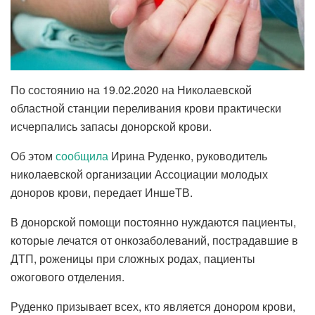
По состоянию на 19.02.2020 на Николаевской
областной станции переливания крови практически
исчерпались запасы донорской крови.
Об этом
сообщила
Ирина Руденко, руководитель
николаевской организации Ассоциации молодых
доноров крови, передает ИншеТВ.
В донорской помощи постоянно нуждаются пациенты,
которые лечатся от онкозаболеваний, пострадавшие в
ДТП, роженицы при сложных родах, пациенты
ожогового отделения.
Руденко призывает всех, кто является донором крови,