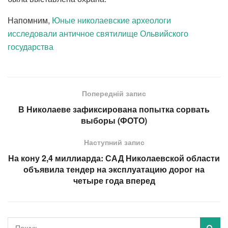
Напомним,
Юные николаевские археологи
исследовали античное святилище Ольвийского
государства
Попередній запис
В Николаеве зафиксирована попытка сорвать
выборы (ФОТО)
Наступний запис
На кону 2,4 миллиарда: САД Николаевской области
объявила тендер на эксплуатацию дорог на
четыре года вперед