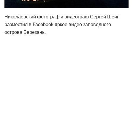
Николаевский фотограф и видеограф Сергей Шеин
разместил в Facebook яркое видео заповедного
острова Березань.