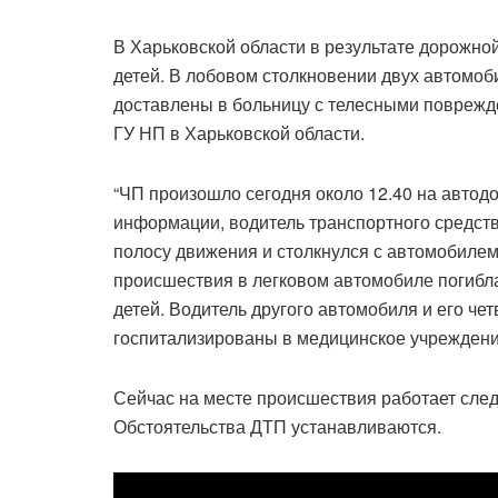
В Харьковской области в результате дорожной
детей. В лобовом столкновении двух автомоб
доставлены в больницу с телесными поврежд
ГУ НП в Харьковской области.
“ЧП произошло сегодня около 12.40 на автод
информации, водитель транспортного средств
полосу движения и столкнулся с автомобилем
происшествия в легковом автомобиле погибла 
детей. Водитель другого автомобиля и его чет
госпитализированы в медицинское учреждение
Сейчас на месте происшествия работает след
Обстоятельства ДТП устанавливаются.