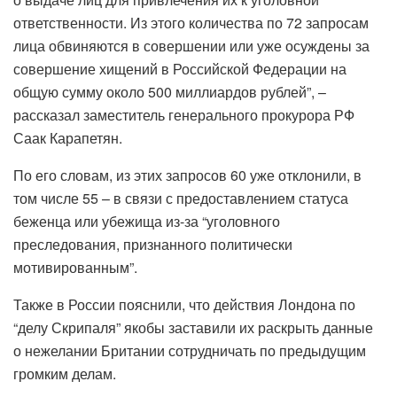
ответственности. Из этого количества по 72 запросам
лица обвиняются в совершении или уже осуждены за
совершение хищений в Российской Федерации на
общую сумму около 500 миллиардов рублей”, –
рассказал заместитель генерального прокурора РФ
Саак Карапетян.
По его словам, из этих запросов 60 уже отклонили, в
том числе 55 – в связи с предоставлением статуса
беженца или убежища из-за “уголовного
преследования, признанного политически
мотивированным”.
Также в России пояснили, что действия Лондона по
“делу Скрипаля” якобы заставили их раскрыть данные
о нежелании Британии сотрудничать по предыдущим
громким делам.