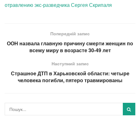
отравлению экс-разведчика Сергея Скрипаля
Попередній запис
ООН назвала главную причину смерти женщин по
всему миру в возрасте 30-49 лет
Наступний запис
Страшное ДТП в Харьковской области: четыре
человека погибли, пятеро травмированы