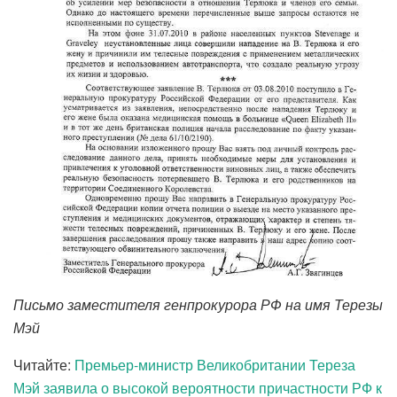
Письмо заместителя генпрокурора РФ на имя Терезы
Мэй
Читайте:
Премьер-министр Великобритании Тереза
Мэй заявила о высокой вероятности причастности РФ к