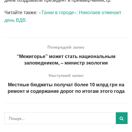
Читайте также:
«Танки в городе»: Николаев отмечает
день ВДВ.
Попередній запис
“Межигорье” может стать национальным
заповедником, – министр экологии
Наступний запис
Местные бюджеты получат более 10 млрд грн на
ремонт и содержание дорог по итогам этого года