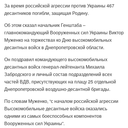
За время российской агрессии против Украины 467
десантников погибли, защищая Родину.
Об этом сказал начальник Генштаба –
главнокомандующий Вооруженных сил Украины Виктор
Муженко на торжествах ко Дню высокомобильных
десантных войск в Днепропетровской области.
Он поздравил командующего высокомобильных
десантных войск генерал-лейтенанта Михаила
Забродского и личный состав подразделений всех
частей ВДВ, присутствующих на плацу 25 отдельной
Днепропетровской воздушно-десантной бригады.
По словам Муженко, “с началом российской агрессии
Высокомобильные десантные войска оказались
одними из самых боеспособных компонентов
Вооруженных сил Украины”.