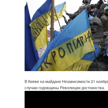
В Киеве на майдане Независимости 21 ноябр
случаю годовщины Революции достоинства.