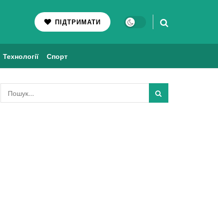
ПІДТРИМАТИ
Технології
Спорт