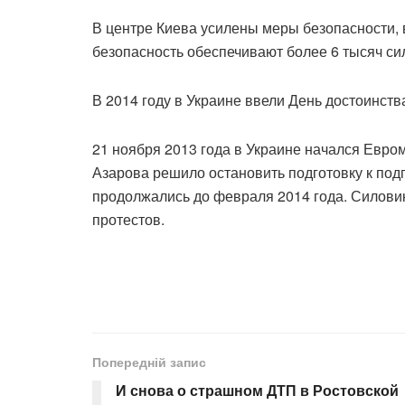
В центре Киева усилены меры безопасности, 
безопасность обеспечивают более 6 тысяч си
В 2014 году в Украине ввели День достоинств
21 ноября 2013 года в Украине начался Евром
Азарова решило остановить подготовку к по
продолжались до февраля 2014 года. Силовик
протестов.
Попередній запис
И снова о страшном ДТП в Ростовской