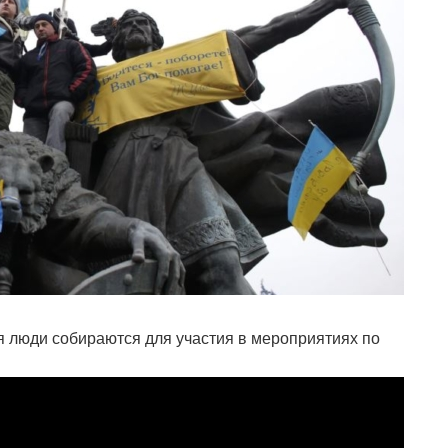
я люди собираются для участия в мероприятиях по