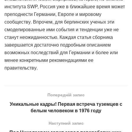
института SWP, Россия уже в ближайшее время может
преподнести Германии, Европе и мировому
сообществу. Впрочем, для берлинских ученых эти
смоделированные ими события и тенденции уже не
станут неожиданностью. Каждая статья сборника
завершается достаточно подробным описанием
возможных последствий для Германии и более или
менее конкретными рекомендациями ее
правительству.
Попередній запис
Уникальные кадры! Первая встреча туземцев с
белым человеком в 1976 году
Наступний запис