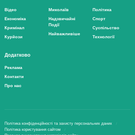
Відео
Миколаїв
Політика
Економіка
Надзвичайні
Спорт
Події
Кримінал
Суспільство
Найважливіше
Курйози
Технології
Додатково
Реклама
Контакти
Про нас
Політика конфіденційності та захисту персональних даних
Політика користування сайтом