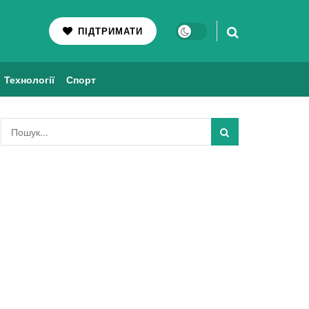
ПІДТРИМАТИ
Технології
Спорт