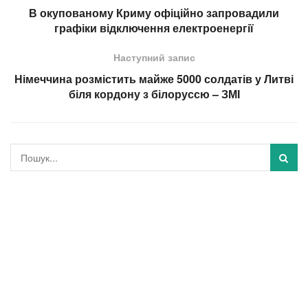
В окупованому Криму офіційно запровадили
графіки відключення електроенергії
Наступний запис
Німеччина розмістить майже 5000 солдатів у Литві
біля кордону з білоруссю – ЗМІ