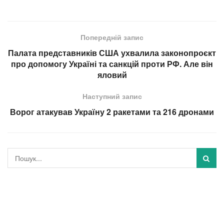
Попередній запис
Палата представників США ухвалила законопроєкт
про допомогу Україні та санкцій проти РФ. Але він
яловий
Наступний запис
Ворог атакував Україну 2 ракетами та 216 дронами