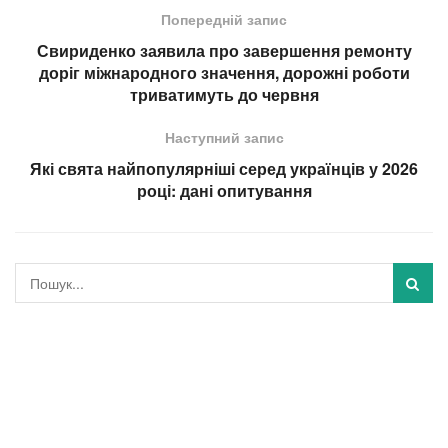
Попередній запис
Свириденко заявила про завершення ремонту
доріг міжнародного значення, дорожні роботи
триватимуть до червня
Наступний запис
Які свята найпопулярніші серед українців у 2026
році: дані опитування