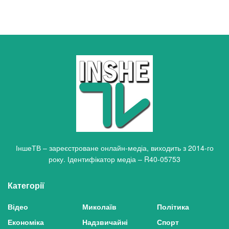
ІншеТВ – зареєстроване онлайн-медіа, виходить з 2014-го
року. Ідентифікатор медіа – R40-05753
Категорії
Відео
Миколаїв
Політика
Економіка
Надзвичайні
Спорт