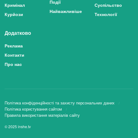
Події
Кримінал
Суспільство
Найважливіше
Курйози
Технології
Додатково
Реклама
Контакти
Про нас
Політика конфіденційності та захисту персональних даних
Політика користування сайтом
Правила використання матеріалів сайту
© 2025 inshe.tv