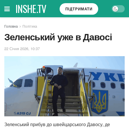
INSHE.TV
ПІДТРИМАТИ
Головна
Політика
Зеленський уже в Давосі
22 Січня 2026, 10:37
Зеленський прибув до швейцарського Давосу, де