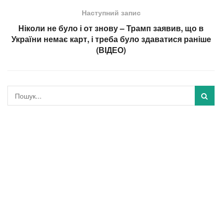
Наступний запис
Ніколи не було і от знову – Трамп заявив, що в
України немає карт, і треба було здаватися раніше
(ВІДЕО)