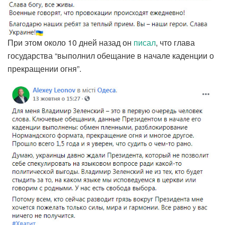
При этом около 10 дней назад он
писал
, что глава
государства “выполнил обещание в начале каденции о
прекращении огня”.