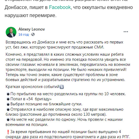
Донбассе, пишет в
Facebook
, что оккупанты ежедневно
нарушают перемирие.