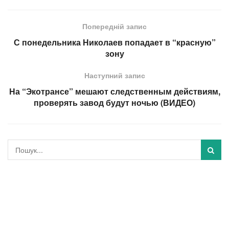
Попередній запис
С понедельника Николаев попадает в “красную”
зону
Наступний запис
На “Экотрансе” мешают следственным действиям,
проверять завод будут ночью (ВИДЕО)