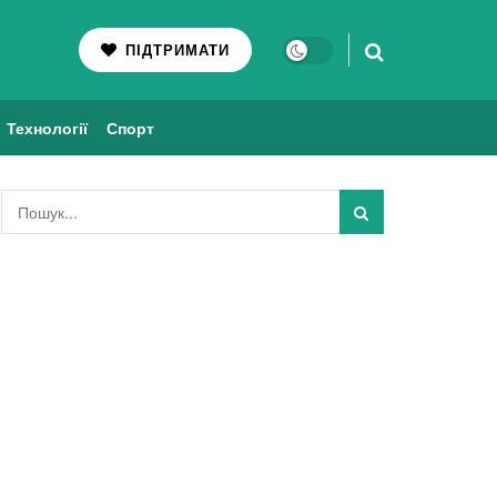
ПІДТРИМАТИ
Технології
Спорт