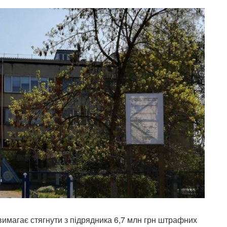
вимагає стягнути з підрядника 6,7 млн грн штрафних