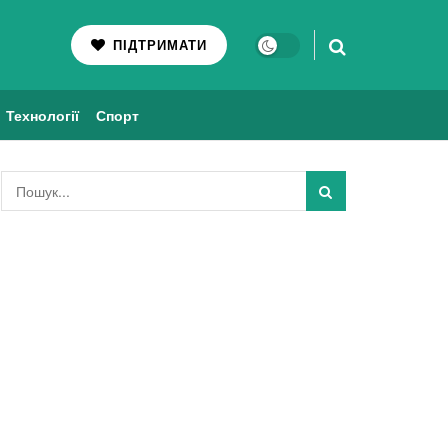
ПІДТРИМАТИ
Технології
Спорт