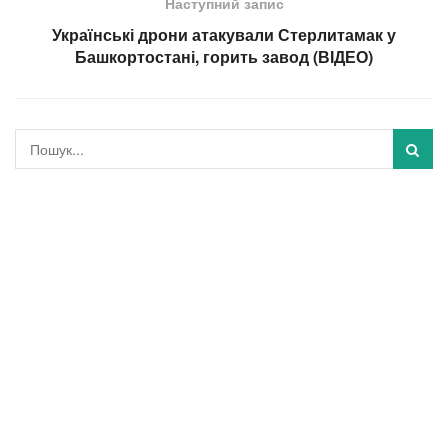
Наступний запис
Українські дрони атакували Стерлитамак у
Башкортостані, горить завод (ВІДЕО)