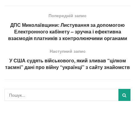
Попередній запис
ДПС Миколаївщини: Листування за допомогою
Електронного кабінету – зручна і ефективна
взаємодія платників з контролюючими органами
Наступний запис
У США судять військового, який зливав “цілком
таємні” дані про війну “українці” з сайту знайомств