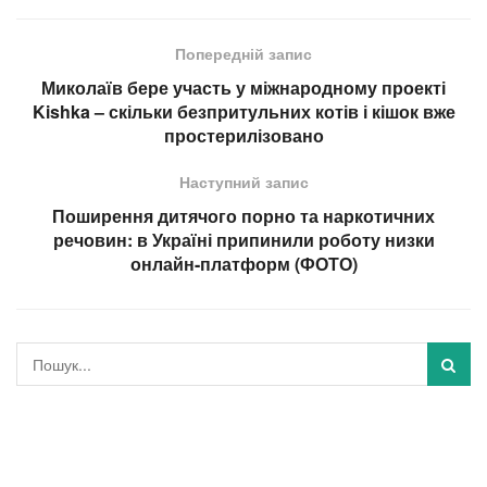
Попередній запис
Миколаїв бере участь у міжнародному проекті
Kishka – скільки безпритульних котів і кішок вже
простерилізовано
Наступний запис
Поширення дитячого порно та наркотичних
речовин: в Україні припинили роботу низки
онлайн-платформ (ФОТО)