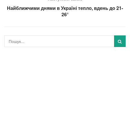
Найближчими днями в Україні тепло, вдень до 21-
26°