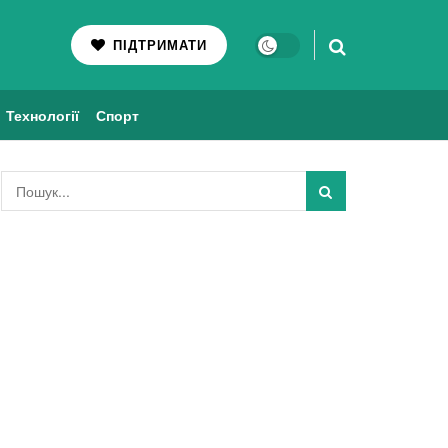
ПІДТРИМАТИ
Технології
Спорт