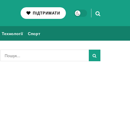
ПІДТРИМАТИ
Технології
Спорт