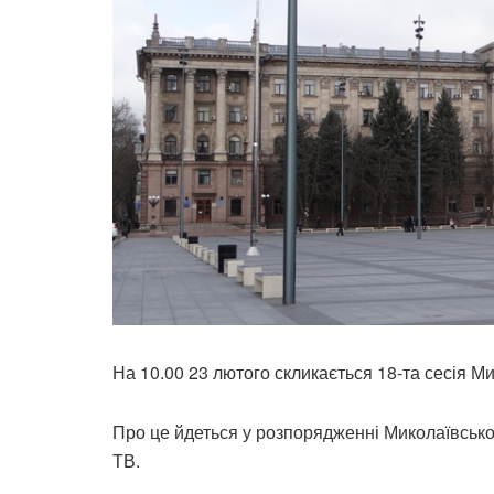
На 10.00 23 лютого скликається 18-та сесія Ми
Про це йдеться у розпорядженні Миколаївсько
ТВ.