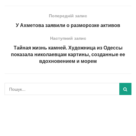
Попередній запис
У Ахметова заявили о разморозке активов
Наступний запис
Тайная жизнь камней. Художница из Одессы
показала николаевцам картины, созданные ее
вдохновением и морем