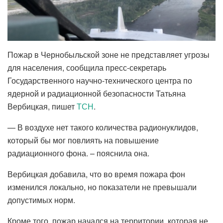
Пожар в Чернобыльской зоне не представляет угрозы
для населения, сообщила пресс-секретарь
Государственного научно-технического центра по
ядерной и радиационной безопасности Татьяна
Вербицкая, пишет
ТСН
.
— В воздухе нет такого количества радионуклидов,
который бы мог повлиять на повышение
радиационного фона. – пояснила она.
Вербицкая добавила, что во время пожара фон
изменился локально, но показатели не превышали
допустимых норм.
Кроме того, пожар начался на территории, которая не