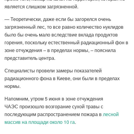
является слишком загрязненной.
— Теоретически, даже если бы загорелся очень
загрязненный лес, то все равно количество нуклидов
было бы очень мало вследствие вклада продуктов
горения, поскольку естественный радиационный фон в
зоне отчуждения – в пределах нормы, – пояснила
представитель центра.
Специалисты провели замеры показателей
радиационного фона в Киеве, они были в пределах
нормы.
Напомним, утром 5 июня в зоне отчуждения
ЧАЭС произошло возгорание сухой травы с
последующим распространением пожара в
лесной
массив на площади около 10 га
.