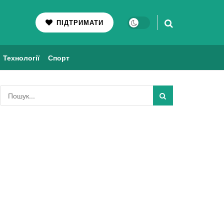
ПІДТРИМАТИ
Технології
Спорт