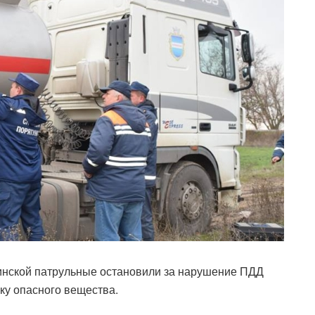
кинской патрульные остановили за нарушение ПДД
ку опасного вещества.