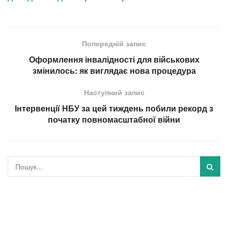
Попередній запис
Оформлення інвалідності для військових
змінилось: як виглядає нова процедура
Наступний запис
Інтервенції НБУ за цей тиждень побили рекорд з
початку повномасштабної війни