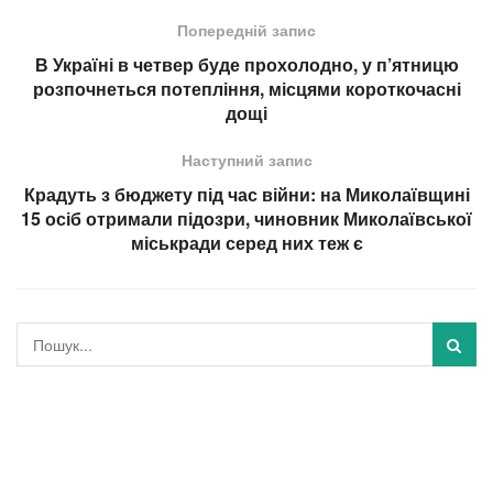
Попередній запис
В Україні в четвер буде прохолодно, у п’ятницю
розпочнеться потепління, місцями короткочасні
дощі
Наступний запис
Крадуть з бюджету під час війни: на Миколаївщині
15 осіб отримали підозри, чиновник Миколаївської
міськради серед них теж є