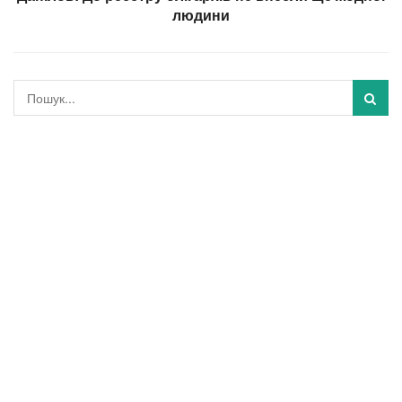
людини