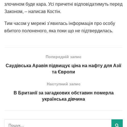
злочином буде кара. Усі причетні відповідатимуть перед
Законом, – написав Костін.
Тим часом у мережі з’явилась інформація про особу
вбитого полоненого, яка поки що не підтвердилась.
Попередній запис
Саудівська Аравія підвищує ціна на нафту для Азії
та Європи
Наступний запис
В Британії за загадкових обставин померла
українська дівчина