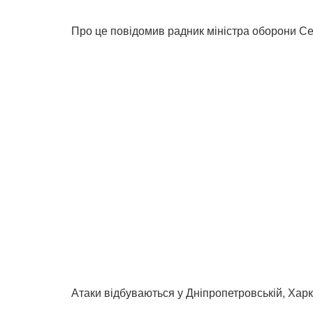
Про це повідомив радник міністра оборони Се
Атаки відбуваються у Дніпропетровській, Харк