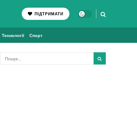
ПІДТРИМАТИ
Технології
Спорт