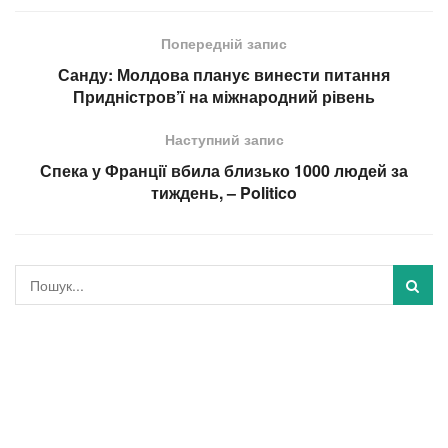
Попередній запис
Санду: Молдова планує винести питання
Придністров’ї на міжнародний рівень
Наступний запис
Спека у Франції вбила близько 1000 людей за
тиждень, – Politico