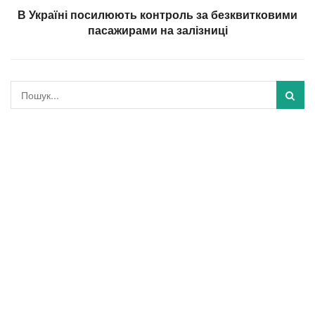
В Україні посилюють контроль за безквитковими
пасажирами на залізниці